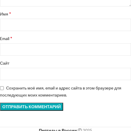
*
Имя
*
Email
Сайт
Сохранить моё имя, email и адрес сайта в этом браузере для
последующих моих комментариев.
Пептиды в России
2025