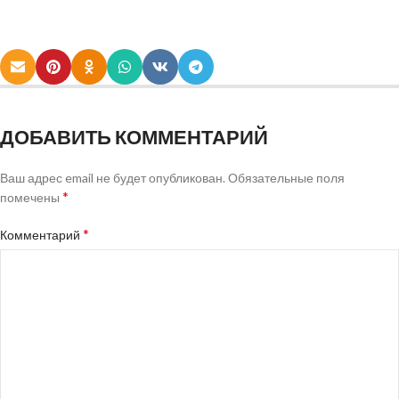
ДОБАВИТЬ КОММЕНТАРИЙ
Ваш адрес email не будет опубликован.
Обязательные поля
*
помечены
*
Комментарий