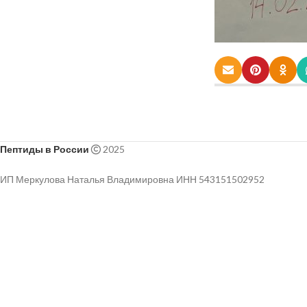
Пептиды в России
2025
ИП Меркулова Наталья Владимировна ИНН 543151502952