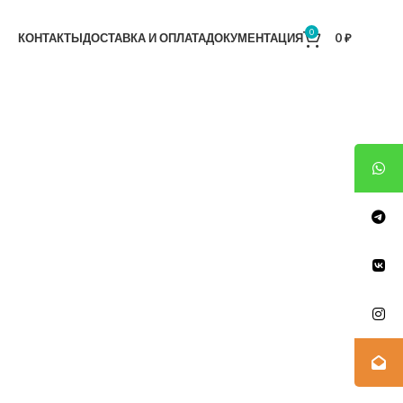
0
КОНТАКТЫ
ДОСТАВКА И ОПЛАТА
ДОКУМЕНТАЦИЯ
0
₽