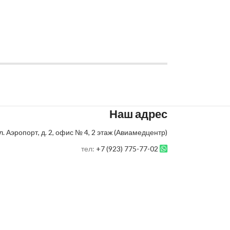
Наш адрес
л. Аэропорт, д. 2, офис № 4, 2 этаж (Авиамедцентр)
тел:
+7 (923) 775-77-02