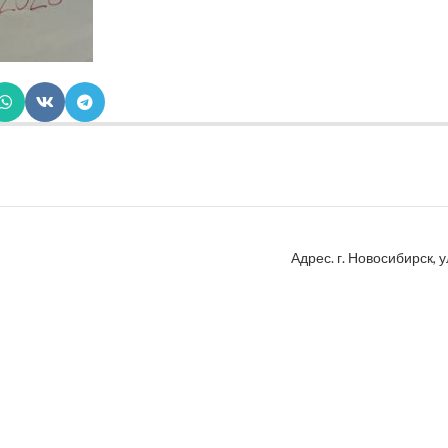
Адрес. г. Новосибирск, у