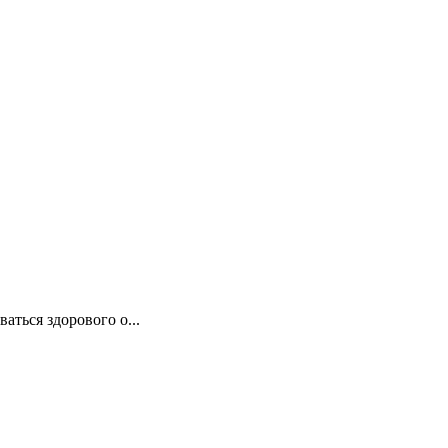
ться здорового о...