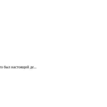
о был настоящий де...