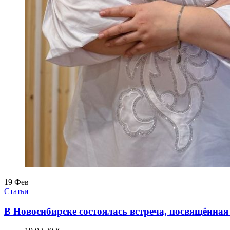
19
Фев
Статьи
В Новосибирске состоялась встреча, посвящённая