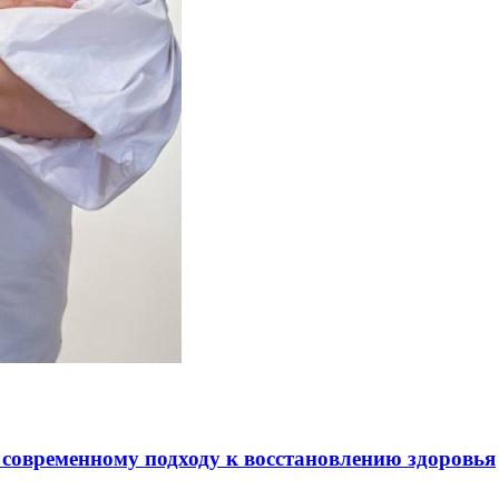
 современному подходу к восстановлению здоровья