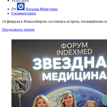
19.02.2026
От
Наталья Меркулова
0
комментарии
14 февраля в Новосибирске состоялась встреча, посвящённая с
Продолжить чтение