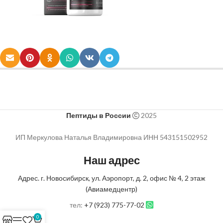
Пептиды в России
2025
ИП Меркулова Наталья Владимировна ИНН 543151502952
Наш адрес
Адрес. г. Новосибирск, ул. Аэропорт, д. 2, офис № 4, 2 этаж
(Авиамедцентр)
тел:
+7 (923) 775-77-02
0