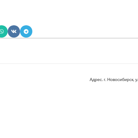
Адрес. г. Новосибирск, у