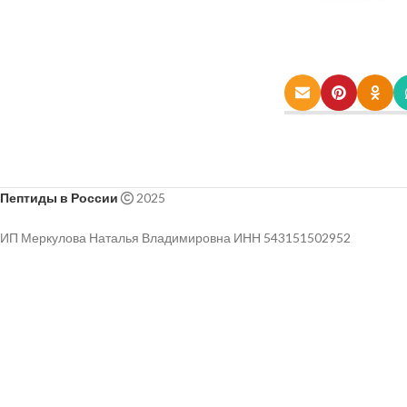
Пептиды в России
2025
ИП Меркулова Наталья Владимировна ИНН 543151502952