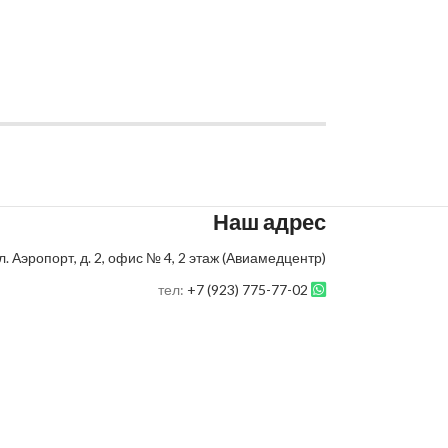
Наш адрес
л. Аэропорт, д. 2, офис № 4, 2 этаж (Авиамедцентр)
тел:
+7 (923) 775-77-02