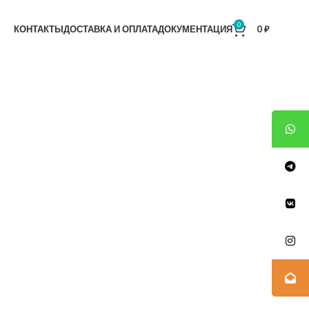
0
КОНТАКТЫ
ДОСТАВКА И ОПЛАТА
ДОКУМЕНТАЦИЯ
0
₽