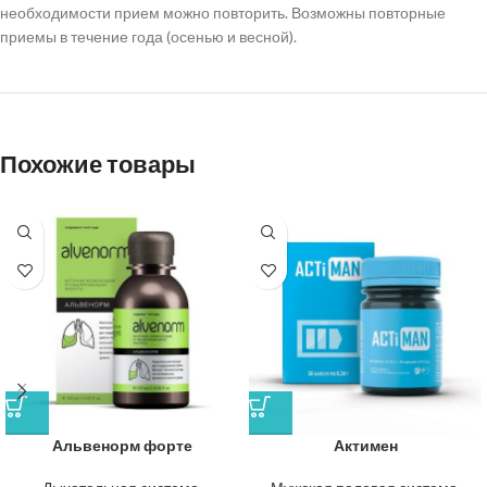
необходимости прием можно повторить. Возможны повторные
приемы в течение года (осенью и весной).
Похожие товары
Альвенорм форте
Актимен