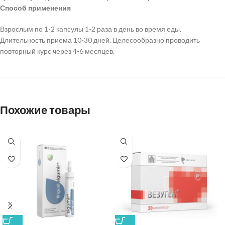
Способ применения
Взрослым по 1-2 капсулы 1-2 раза в день во время еды.
Длительность приема 10-30 дней. Целесообразно проводить
повторный курс через 4-6 месяцев.
Похожие товары