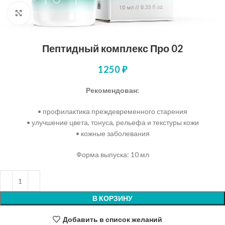
Нажмите, чтобы увеличить
Пептидный комплекс Про 02
1250
₽
Рекомендован:
• профилактика преждевременного старения
• улучшение цвета, тонуса, рельефа и текстуры кожи
• кожные заболевания
Форма выпуска: 10 мл
В КОРЗИНУ
Добавить в список желаний