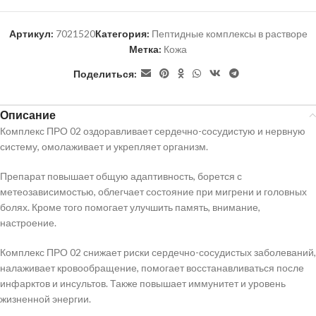
Артикул:
7021520
Категория:
Пептидные комплексы в растворе
Метка:
Кожа
Поделиться:
Описание
Комплекс ПРО 02 оздоравливает сердечно-сосудистую и нервную
систему, омолаживает и укрепляет организм.
Препарат повышает общую адаптивность, борется с
метеозависимостью, облегчает состояние при мигрени и головных
болях. Кроме того помогает улучшить память, внимание,
настроение.
Комплекс ПРО 02 снижает риски сердечно-сосудистых заболеваний,
налаживает кровообращение, помогает восстанавливаться после
инфарктов и инсультов. Также повышает иммунитет и уровень
жизненной энергии.