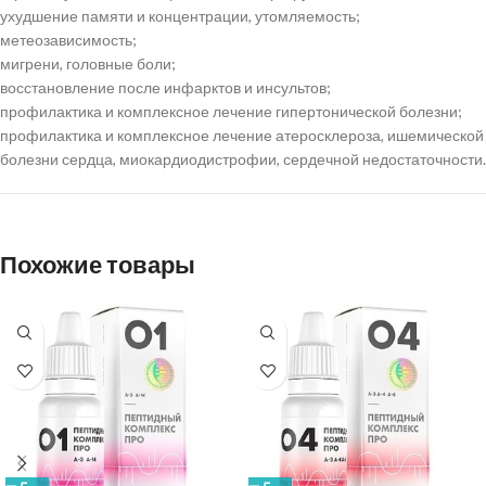
ухудшение памяти и концентрации, утомляемость;
метеозависимость;
мигрени, головные боли;
восстановление после инфарктов и инсультов;
профилактика и комплексное лечение гипертонической болезни;
профилактика и комплексное лечение атеросклероза, ишемической
болезни сердца, миокардиодистрофии, сердечной недостаточности.
Похожие товары