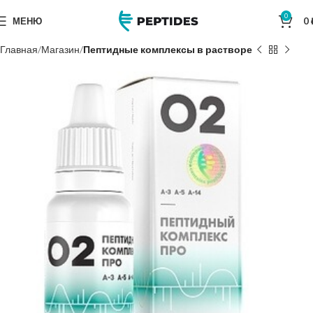
0
МЕНЮ
0
Главная
Магазин
Пептидные комплексы в растворе