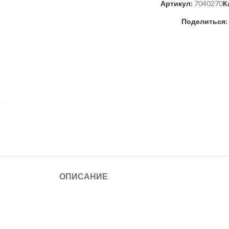
Артикул:
7040270
К
Поделиться:
ОПИСАНИЕ