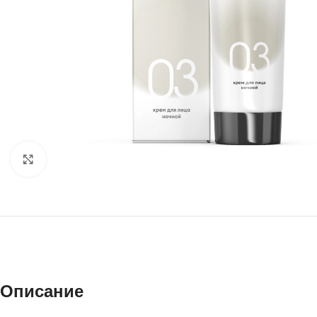
Нажмите, чтобы увеличить
Описание