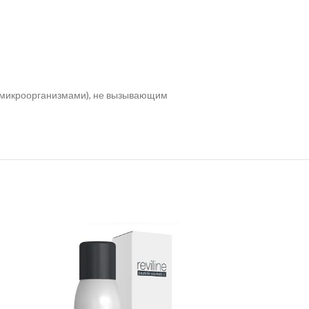
) микроорганизмами), не вызывающим