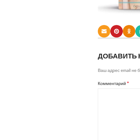
ДОБАВИТЬ
Ваш адрес email не 
*
Комментарий