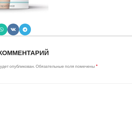
 КОММЕНТАРИЙ
*
будет опубликован.
Обязательные поля помечены