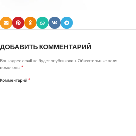
ДОБАВИТЬ КОММЕНТАРИЙ
Ваш адрес email не будет опубликован.
Обязательные поля
*
помечены
*
Комментарий