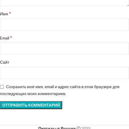
*
Имя
*
Email
Сайт
Сохранить моё имя, email и адрес сайта в этом браузере для
последующих моих комментариев.
Пептиды в России
2025