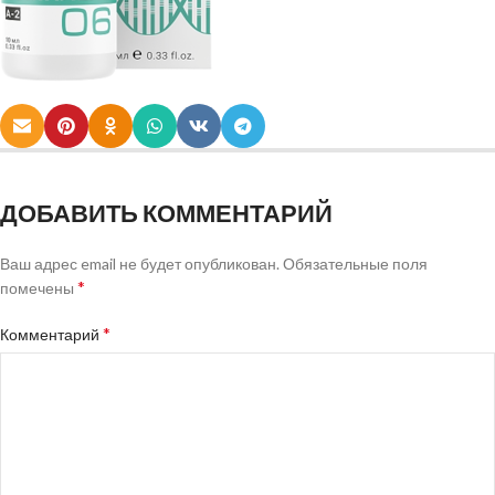
ДОБАВИТЬ КОММЕНТАРИЙ
Ваш адрес email не будет опубликован.
Обязательные поля
*
помечены
*
Комментарий