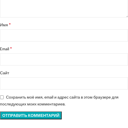
*
Имя
*
Email
Сайт
Сохранить моё имя, email и адрес сайта в этом браузере для
последующих моих комментариев.