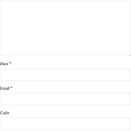
*
Имя
*
Email
Сайт