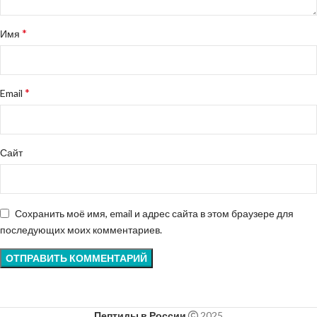
*
Имя
*
Email
Сайт
Сохранить моё имя, email и адрес сайта в этом браузере для
последующих моих комментариев.
Пептиды в России
2025