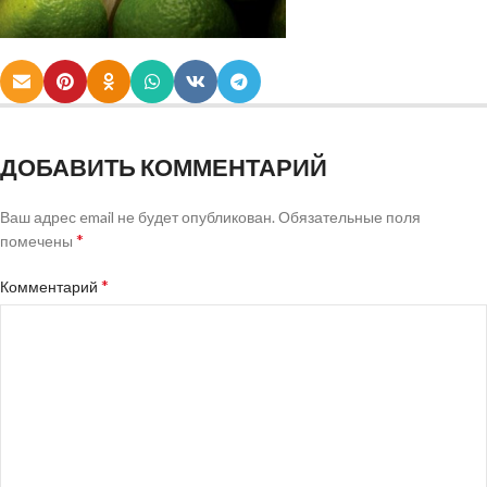
ДОБАВИТЬ КОММЕНТАРИЙ
Ваш адрес email не будет опубликован.
Обязательные поля
*
помечены
*
Комментарий