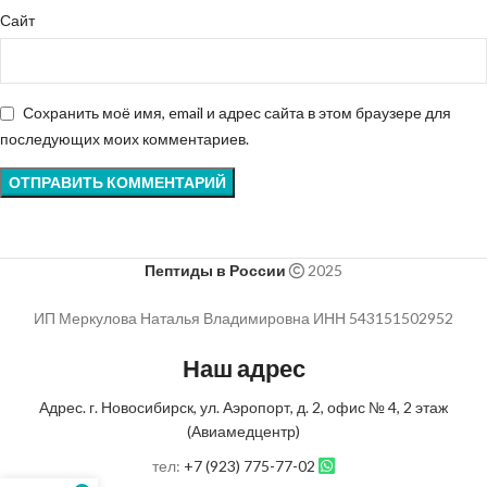
Сайт
Сохранить моё имя, email и адрес сайта в этом браузере для
последующих моих комментариев.
Пептиды в России
2025
ИП Меркулова Наталья Владимировна ИНН 543151502952
Наш адрес
Адрес. г. Новосибирск, ул. Аэропорт, д. 2, офис № 4, 2 этаж
(Авиамедцентр)
тел:
+7 (923) 775-77-02