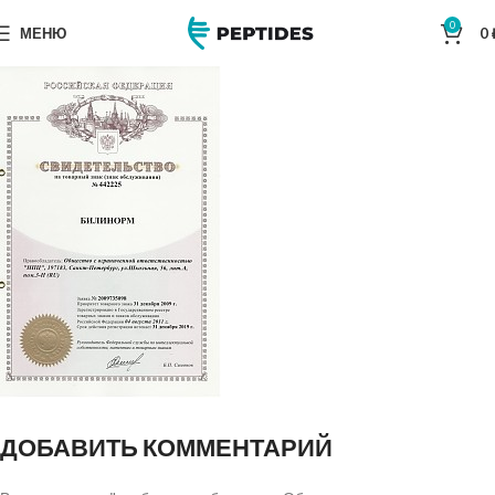
0
МЕНЮ
0
ДОБАВИТЬ КОММЕНТАРИЙ