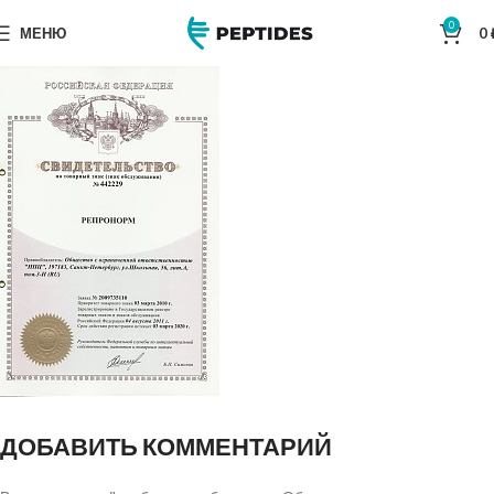
0
МЕНЮ
0
ДОБАВИТЬ КОММЕНТАРИЙ