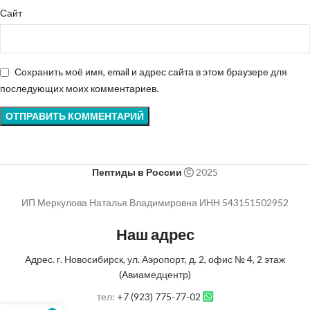
Сайт
Сохранить моё имя, email и адрес сайта в этом браузере для
последующих моих комментариев.
Пептиды в России
2025
ИП Меркулова Наталья Владимировна ИНН 543151502952
Наш адрес
Адрес. г. Новосибирск, ул. Аэропорт, д. 2, офис № 4, 2 этаж
(Авиамедцентр)
тел:
+7 (923) 775-77-02