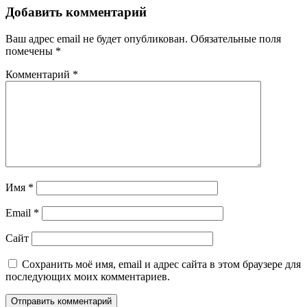
Добавить комментарий
Ваш адрес email не будет опубликован.
Обязательные поля
помечены
*
Комментарий
*
Имя
*
Email
*
Сайт
Сохранить моё имя, email и адрес сайта в этом браузере для
последующих моих комментариев.