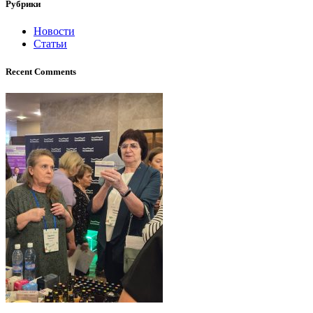
Рубрики
Новости
Статьи
Recent Comments