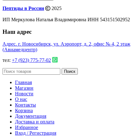
Пептиды в России
2025
ИП Меркулова Наталья Владимировна ИНН 543151502952
Наш адрес
Адрес. г. Новосибирск, ул. Аэропорт, д. 2, офис № 4, 2 этаж
(Авиамедцентр)
тел:
+7 (923) 775-77-02
Поиск
Главная
Магазин
Новости
О нас
Контакты
Корзина
Документация
Доставка и оплата
Избранное
Вход / Регистрация