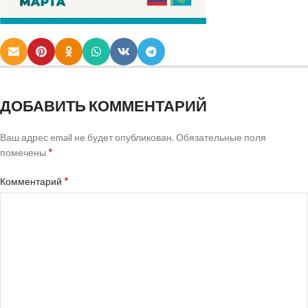
ДОБАВИТЬ КОММЕНТАРИЙ
Ваш адрес email не будет опубликован.
Обязательные поля
*
помечены
*
Комментарий