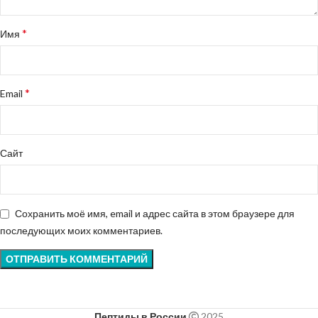
*
Имя
*
Email
Сайт
Сохранить моё имя, email и адрес сайта в этом браузере для
последующих моих комментариев.
Пептиды в России
2025