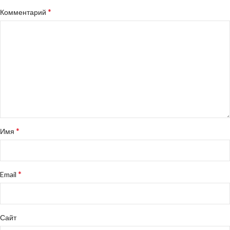
*
Комментарий
*
Имя
*
Email
Сайт