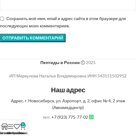
Сохранить моё имя, email и адрес сайта в этом браузере для
последующих моих комментариев.
Пептиды в России
2025
ИП Меркулова Наталья Владимировна ИНН 543151502952
Наш адрес
Адрес. г. Новосибирск, ул. Аэропорт, д. 2, офис № 4, 2 этаж
(Авиамедцентр)
тел:
+7 (923) 775-77-02
0
оковая панель
агазин
Избранное
Заказ