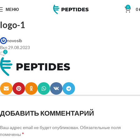
0
МЕНЮ
0
logo-1
novosib
Вкл 29.08.2023
0
ДОБАВИТЬ КОММЕНТАРИЙ
Ваш адрес email не будет опубликован.
Обязательные поля
*
помечены