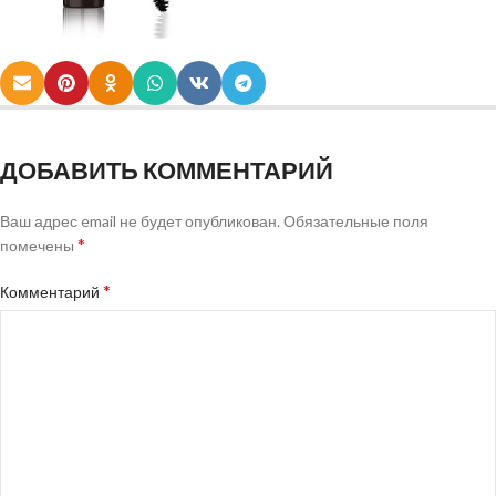
ДОБАВИТЬ КОММЕНТАРИЙ
Ваш адрес email не будет опубликован.
Обязательные поля
*
помечены
*
Комментарий