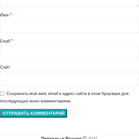
*
Имя
*
Email
Сайт
Сохранить моё имя, email и адрес сайта в этом браузере для
последующих моих комментариев.
Пептиды в России
2025