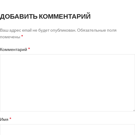
ДОБАВИТЬ КОММЕНТАРИЙ
Ваш адрес email не будет опубликован.
Обязательные поля
*
помечены
*
Комментарий
*
Имя