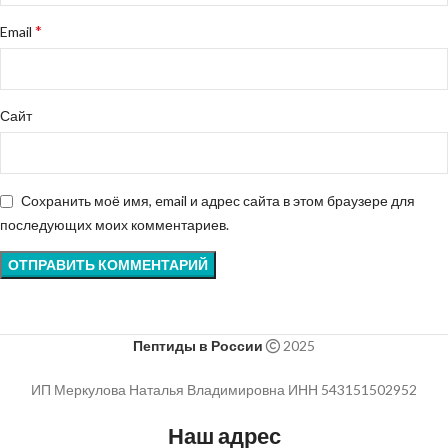
*
Email
Сайт
Сохранить моё имя, email и адрес сайта в этом браузере для
последующих моих комментариев.
Пептиды в России
2025
ИП Меркулова Наталья Владимировна ИНН 543151502952
Наш адрес