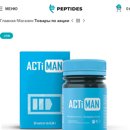
0
МЕНЮ
0
Главная
Магазин
Товары по акции
-20%