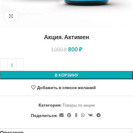
Нажмите, чтобы увеличить
Акция. Актимен
800
₽
1000
₽
В КОРЗИНУ
Добавить в список желаний
Категория:
Товары по акции
Поделиться:
Описание