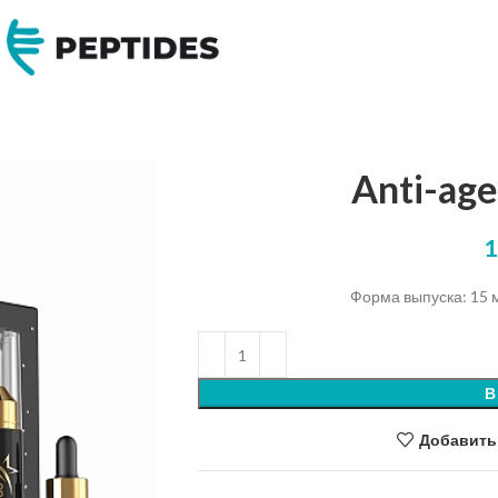
Anti-ag
Форма выпуска: 15 мл
В
Добавить