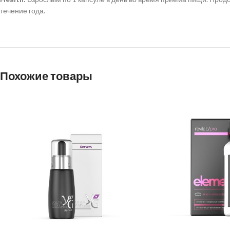
течение года.
Похожие товары