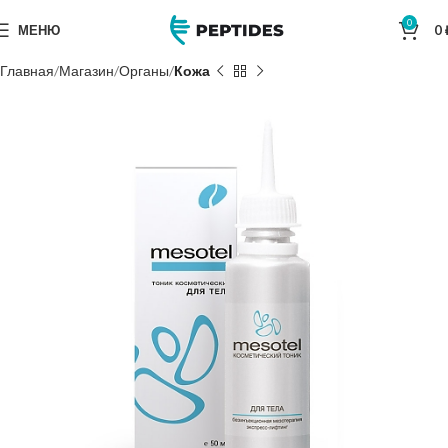
0
МЕНЮ
0
Главная
Магазин
Органы
Кожа