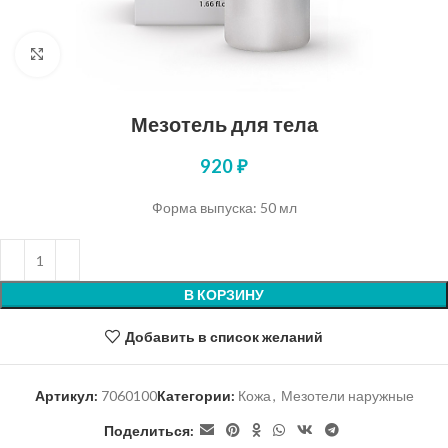
Нажмите, чтобы увеличить
Мезотель для тела
920
₽
Форма выпуска: 50 мл
В КОРЗИНУ
Добавить в список желаний
Артикул:
7060100
Категории:
Кожа
,
Мезотели наружные
Поделиться: