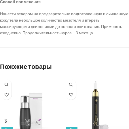
Способ применения
Нанести вечером на предварительно подготовленную и очищенную
кожу тела небольшое количество мезотеля и втереть
массирующими движениями до полного впитывания. Применять
ежедневно. Продолжительность курса – 3 месяца.
Похожие товары