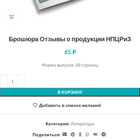
Нажмите, чтобы увеличить
Брошюра Отзывы о продукции НПЦРиЗ
65
₽
Форма выпуска: 68 страниц
В КОРЗИНУ
Добавить в список желаний
Категория:
Литература
Поделиться: