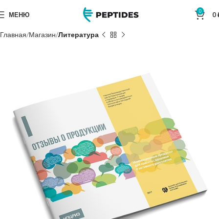
0
МЕНЮ
0
Главная
Магазин
Литература