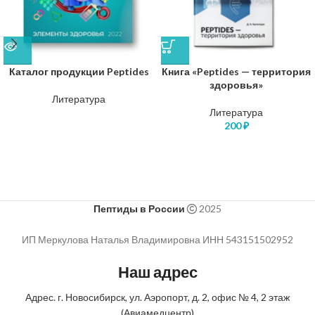
Каталог продукции Peptides
Книга «Peptides — территория
здоровья»
Литература
Литература
200
₽
Пептиды в России
2025
ИП Меркулова Наталья Владимировна ИНН 543151502952
Наш адрес
Адрес. г. Новосибирск, ул. Аэропорт, д. 2, офис № 4, 2 этаж
(Авиамедцентр)