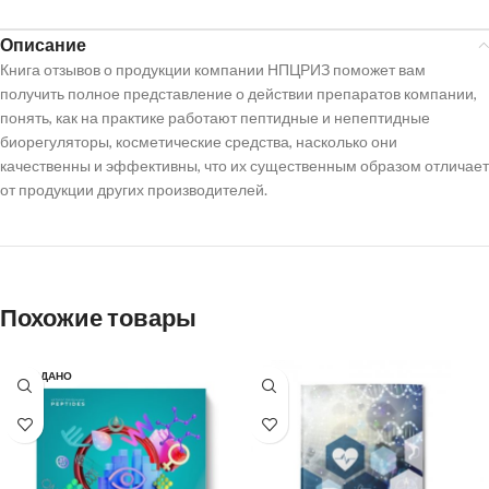
Описание
Книга отзывов о продукции компании НПЦРИЗ поможет вам
получить полное представление о действии препаратов компании,
понять, как на практике работают пептидные и непептидные
биорегуляторы, косметические средства, насколько они
качественны и эффективны, что их существенным образом отличает
от продукции других производителей.
Похожие товары
ПРОДАНО