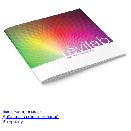
Быстрый просмотр
Добавить в список желаний
В корзину