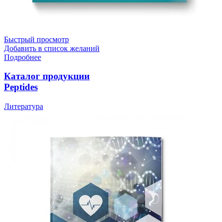
Быстрый просмотр
Добавить в список желаний
Подробнее
Каталог продукции
Peptides
Литература