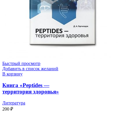
Быстрый просмотр
Добавить в список желаний
В корзину
Книга «Peptides —
территория здоровья»
Литература
200
₽