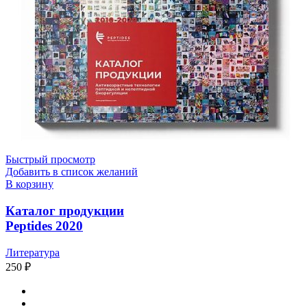
Быстрый просмотр
Добавить в список желаний
В корзину
Каталог продукции
Peptides 2020
Литература
250
₽