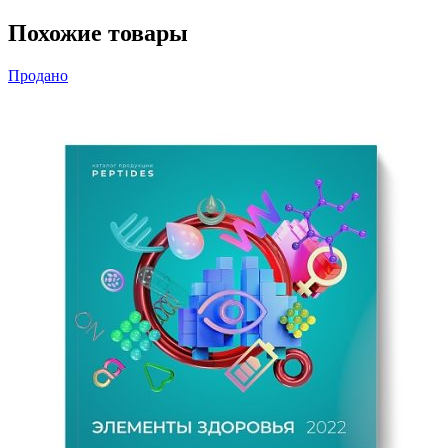
Похожие товары
Продано