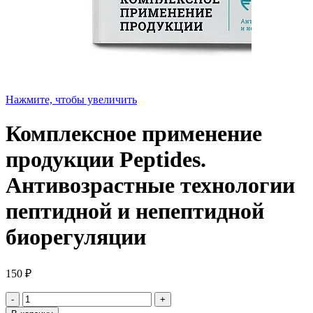
Нажмите, чтобы увеличить
Комплексное применение
продукции Peptides.
Антивозрастные технологии
пептидной и непептидной
биорегуляции
150
₽
Количество
товара