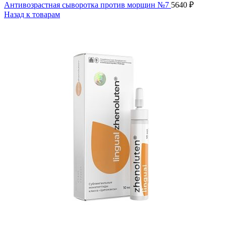
Антивозрастная сыворотка против морщин №7
5640
₽
Назад к товарам