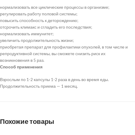
нормализовать все циклические процессы в организме;
регулировать работу половой системы;
повысить способность к деторождению;
отсрочить климакс и сгладить его последствия;
нормализовать иммунитет;
увеличить продолжительность жизни;
приобретая препарат для профилактики опухолей, в том числе и
репродуктивной системы, вы сможете снизить риск их
возникновения в 5 раз.
Способ применения
Взрослым по 1-2 капсулы 1-2 раза в день во время еды.
Продолжительность приема — 1 месяц.
Похожие товары