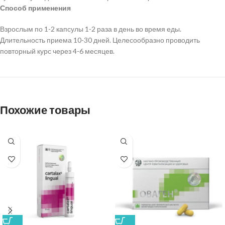
Способ применения
Взрослым по 1-2 капсулы 1-2 раза в день во время еды.
Длительность приема 10-30 дней. Целесообразно проводить
повторный курс через 4-6 месяцев.
Похожие товары