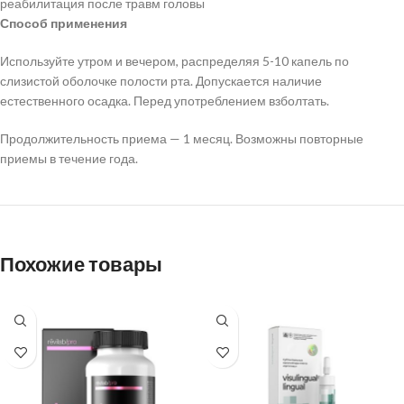
реабилитация после травм головы
Способ применения
Используйте утром и вечером, распределяя 5-10 капель по
слизистой оболочке полости рта. Допускается наличие
естественного осадка. Перед употреблением взболтать.
Продолжительность приема — 1 месяц. Возможны повторные
приемы в течение года.
Похожие товары