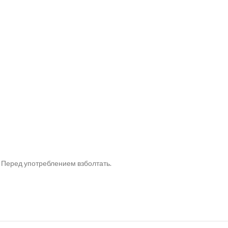
. Перед употреблением взболтать.