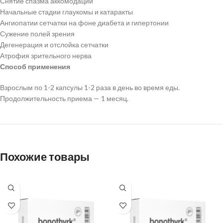
Снятие спазма аккомодации
Начальные стадии глаукомы и катаракты
Ангиопатии сетчатки на фоне диабета и гипертонии
Сужение полей зрения
Дегенерация и отслойка сетчатки
Атрофия зрительного нерва
Способ применения
Взрослым по 1-2 капсулы 1-2 раза в день во время еды.
Продолжительность приема — 1 месяц.
Похожие товары