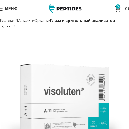
0
МЕНЮ
0
Главная
Магазин
Органы
Глаза и зрительный анализатор