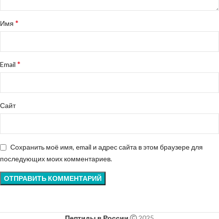
*
Имя
*
Email
Сайт
Сохранить моё имя, email и адрес сайта в этом браузере для
последующих моих комментариев.
Пептиды в России
2025