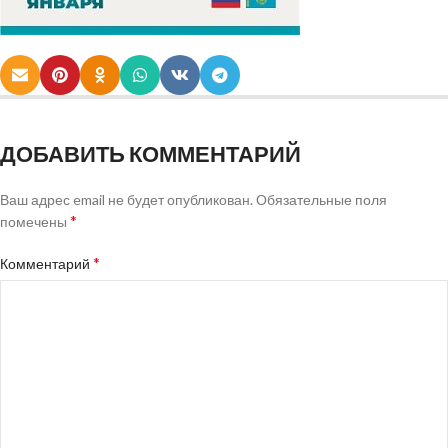
ДОБАВИТЬ КОММЕНТАРИЙ
Ваш адрес email не будет опубликован.
Обязательные поля
*
помечены
*
Комментарий