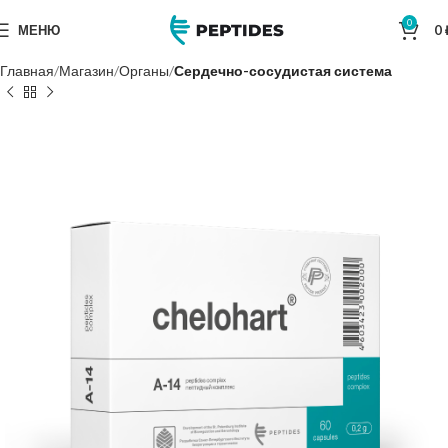
0
МЕНЮ
0
Главная
Магазин
Органы
Сердечно-сосудистая система